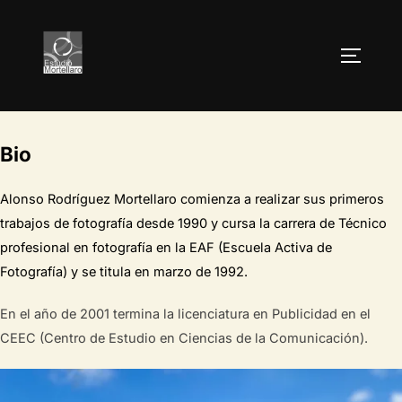
Skip
to
TOGGLE
content
Bio
Alonso Rodríguez Mortellaro comienza a realizar sus primeros
trabajos de fotografía desde 1990 y cursa la carrera de Técnico
profesional en fotografía en la EAF (Escuela Activa de
Fotografía) y se titula en marzo de 1992.
En el año de 2001 termina la licenciatura en Publicidad en el
CEEC (Centro de Estudio en Ciencias de la Comunicación).