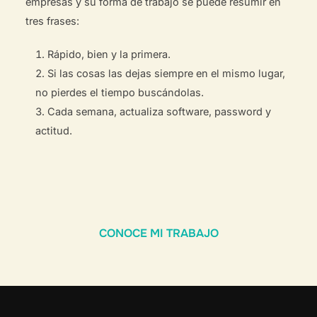
empresas y su forma de trabajo se puede resumir en
tres frases:
Rápido, bien y la primera.
Si las cosas las dejas siempre en el mismo lugar,
no pierdes el tiempo buscándolas.
Cada semana, actualiza software, password y
actitud.
CONOCE MI TRABAJO