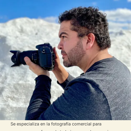
Se especializa en la fotografía comercial para