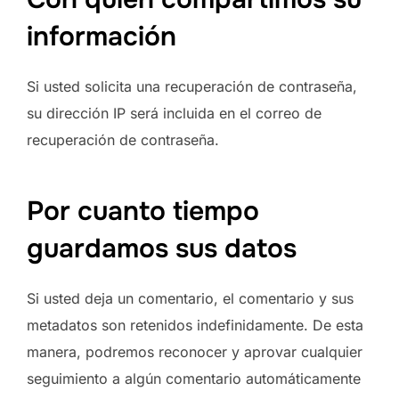
información
Si usted solicita una recuperación de contraseña,
su dirección IP será incluida en el correo de
recuperación de contraseña.
Por cuanto tiempo
guardamos sus datos
Si usted deja un comentario, el comentario y sus
metadatos son retenidos indefinidamente. De esta
manera, podremos reconocer y aprovar cualquier
seguimiento a algún comentario automáticamente