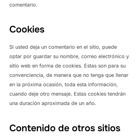
comentario.
Cookies
Si usted deja un comentario en el sitio, puede
optar por guardar su nombre, correo electrónico y
sitio web en forma de cookies. Estas son para su
convenciencia, de manera que no tenga que llenar
en la próxima ocasión, toda esta información,
cuando deje otro mensaje. Estas cookies tendrán
una duración aproximada de un año.
Contenido de otros sitios