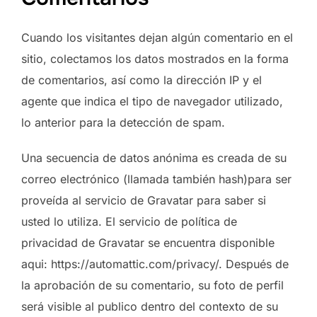
Cuando los visitantes dejan algún comentario en el
sitio, colectamos los datos mostrados en la forma
de comentarios, así como la dirección IP y el
agente que indica el tipo de navegador utilizado,
lo anterior para la detección de spam.
Una secuencia de datos anónima es creada de su
correo electrónico (llamada también hash)para ser
proveída al servicio de Gravatar para saber si
usted lo utiliza. El servicio de política de
privacidad de Gravatar se encuentra disponible
aqui: https://automattic.com/privacy/. Después de
la aprobación de su comentario, su foto de perfil
será visible al publico dentro del contexto de su