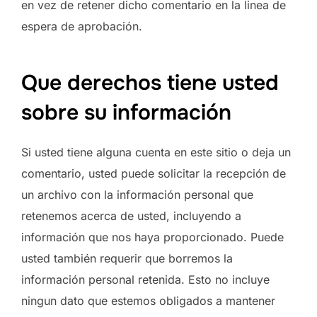
en vez de retener dicho comentario en la linea de
espera de aprobación.
Que derechos tiene usted
sobre su información
Si usted tiene alguna cuenta en este sitio o deja un
comentario, usted puede solicitar la recepción de
un archivo con la información personal que
retenemos acerca de usted, incluyendo a
información que nos haya proporcionado. Puede
usted también requerir que borremos la
información personal retenida. Esto no incluye
ningun dato que estemos obligados a mantener