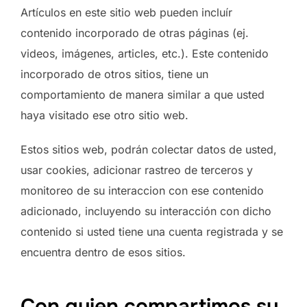
Artículos en este sitio web pueden incluír
contenido incorporado de otras páginas (ej.
videos, imágenes, articles, etc.). Este contenido
incorporado de otros sitios, tiene un
comportamiento de manera similar a que usted
haya visitado ese otro sitio web.
Estos sitios web, podrán colectar datos de usted,
usar cookies, adicionar rastreo de terceros y
monitoreo de su interaccion con ese contenido
adicionado, incluyendo su interacción con dicho
contenido si usted tiene una cuenta registrada y se
encuentra dentro de esos sitios.
Con quien compartimos su