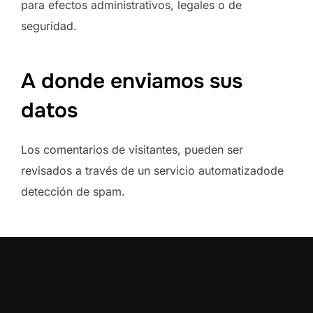
para efectos administrativos, legales o de
seguridad.
A donde enviamos sus
datos
Los comentarios de visitantes, pueden ser
revisados a través de un servicio automatizadode
detección de spam.